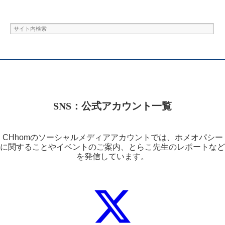
SNS：公式アカウント一覧
CHhomのソーシャルメディアアカウントでは、ホメオパシー
に関することやイベントのご案内、とらこ先生のレポートなど
を発信しています。