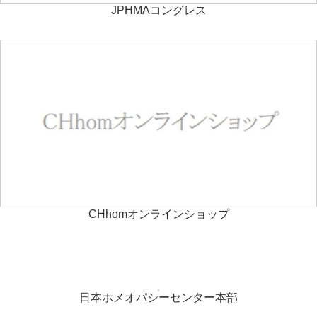
JPHMAコングレス
CHhomオンラインショップ
日本ホメオパシーセンター本部