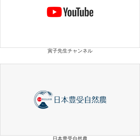
寅子先生チャンネル
日本豊受自然農