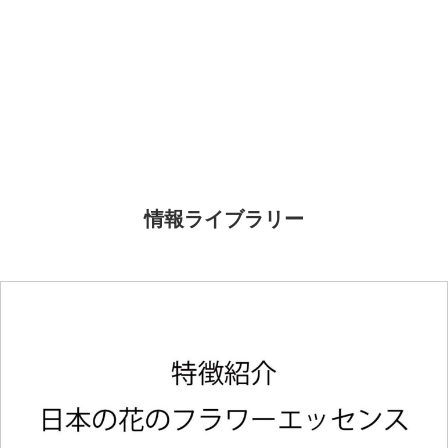
情報ライブラリー