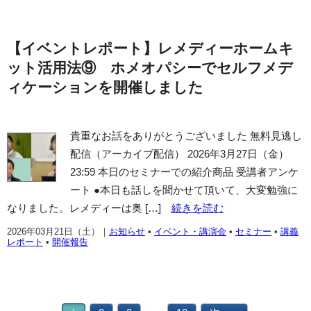
【イベントレポート】レメディーホームキ
ット活用法⑨ ホメオパシーでセルフメデ
ィケーションを開催しました
貴重なお話をありがとうございました 無料見逃し
配信（アーカイブ配信） 2026年3月27日（金）
23:59 本日のセミナーでの紹介商品 受講者アンケ
ート ●本日も話しを聞かせて頂いて、大変勉強に
なりました。レメディーは奥 […]
続きを読む
2026年03月21日（土）
｜
お知らせ
•
イベント・講演会
•
セミナー
•
講義
レポート
•
開催報告