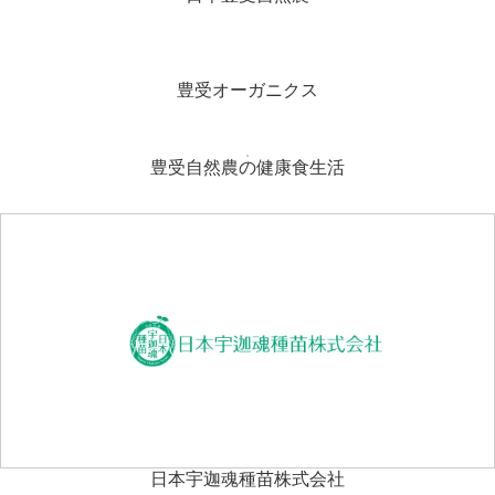
豊受オーガニクス
豊受自然農の健康食生活
日本宇迦魂種苗株式会社