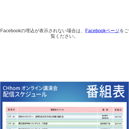
Facebookの埋込が表示されない場合は、
Facebookページ
をご
覧ください。