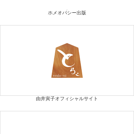
ホメオパシー出版
由井寅子オフィシャルサイト