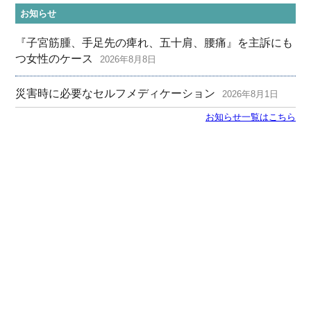
お知らせ
『子宮筋腫、手足先の痺れ、五十肩、腰痛』を主訴にも
つ女性のケース
2026年8月8日
災害時に必要なセルフメディケーション
2026年8月1日
お知らせ一覧はこちら