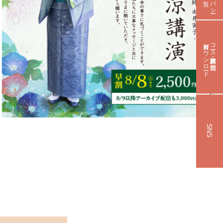
資料ダウンロード
コース資料請求・お問合せ
SNS