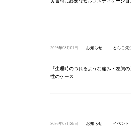
災害時に必要なセルフメディケーショ
お知らせ
,
とらこ先
2026年08月01日
『生理時のつれるような痛み・左胸の
性のケース
お知らせ
,
イベント
2026年07月25日