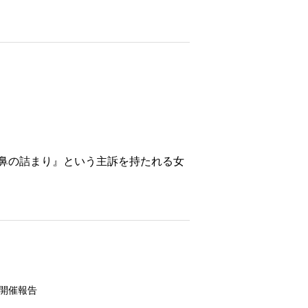
鼻の詰まり』という主訴を持たれる女
開催報告