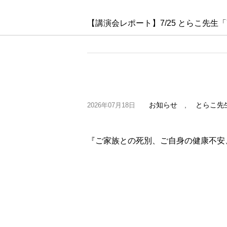
【講演会レポート】7/25 とらこ先
お知らせ
,
とらこ先
2026年07月18日
『ご家族との死別、ご自身の健康不安