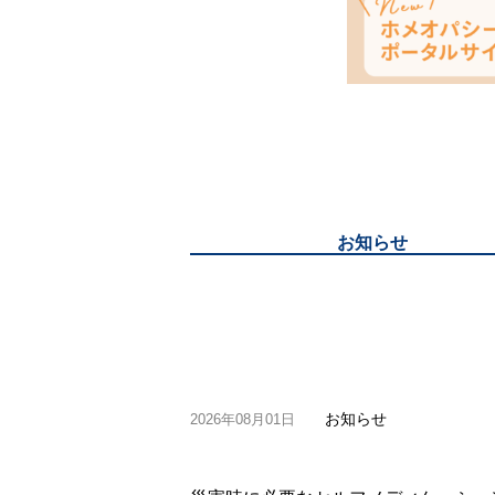
お知らせ
お知らせ
2026年08月01日