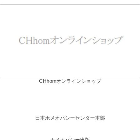
CHhomオンラインショップ
日本ホメオパシーセンター本部
ホメオパシー出版