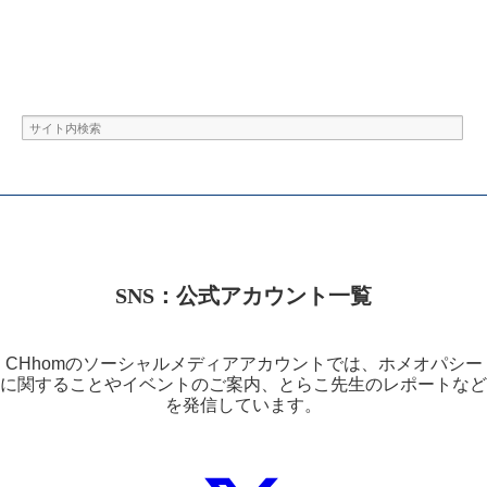
SNS：公式アカウント一覧
CHhomのソーシャルメディアアカウントでは、ホメオパシー
に関することやイベントのご案内、とらこ先生のレポートなど
を発信しています。