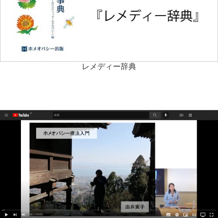
レメディー辞典