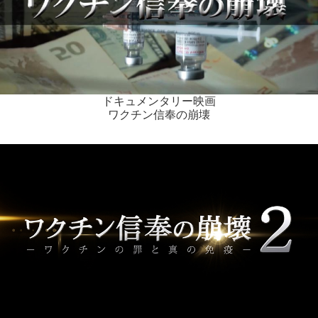
ドキュメンタリー映画
ワクチン信奉の崩壊