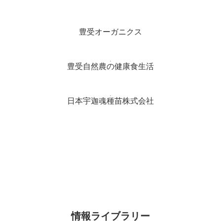
豊受オーガニクス
豊受自然農の健康食生活
日本宇迦魂種苗株式会社
情報ライブラリー