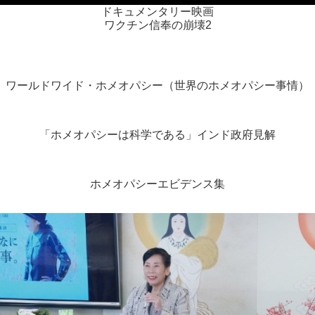
ドキュメンタリー映画
ワクチン信奉の崩壊2
ワールドワイド・ホメオパシー（世界のホメオパシー事情）
「ホメオパシーは科学である」インド政府見解
ホメオパシーエビデンス集