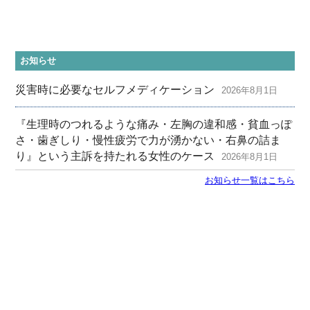
お知らせ
災害時に必要なセルフメディケーション
2026年8月1日
『生理時のつれるような痛み・左胸の違和感・貧血っぽ
さ・歯ぎしり・慢性疲労で力が湧かない・右鼻の詰ま
り』という主訴を持たれる女性のケース
2026年8月1日
お知らせ一覧はこちら