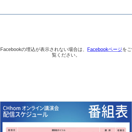
Facebookの埋込が表示されない場合は、
Facebookページ
をご
覧ください。