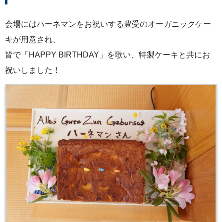
会場にはハーネマンをお祝いする豊受のオーガニックケー
キが用意され、
皆で「HAPPY BIRTHDAY」を歌い、特製ケーキと共にお
祝いしました！