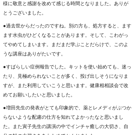
様に敬意と感謝を改めて感じる時間となりました。ありが
とうございました。
●過去世からだったのですね。別の方も、処方すると、ます
ます水虫がひどくなることがあります。そして、こわがっ
てやめてしまいます。まだまだ学ぶことだらけで、このよ
うな講座はありがたいです。
●すばらしい症例報告でした。キットを使い始めても、迷っ
たり、見極められないことが多く、投げ出しそうになりま
すが、また利用していこうと思います。健康相相談会で改
めてお願いしたいと思いました。
●増田先生の発表がとても印象的で、薬とレメディがぶつか
らないような配慮の仕方を知れてよかったなと思いまし
た。また寅子先生の講演の中でインチャ癒しの大切さ、自