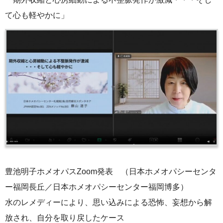
て心も軽やかに」
豊池明子ホメオパスZoom発表 （日本ホメオパシーセンタ
ー福岡長丘／日本ホメオパシーセンター福岡博多）
水のレメディーにより、思い込みによる恐怖、妄想から解
放され、自分を取り戻したケース