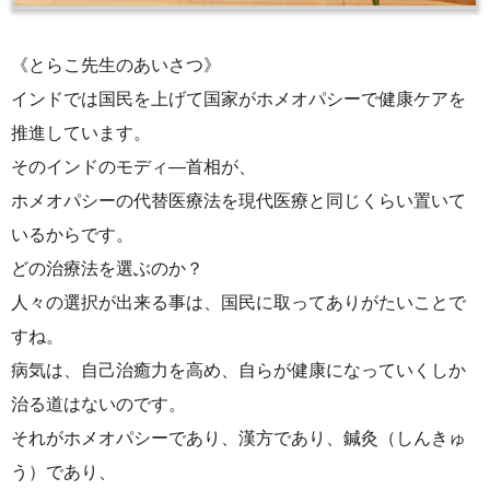
《とらこ先生のあいさつ》
インドでは国民を上げて国家がホメオパシーで健康ケアを
推進しています。
そのインドのモディ―首相が、
ホメオパシーの代替医療法を現代医療と同じくらい置いて
いるからです。
どの治療法を選ぶのか？
人々の選択が出来る事は、国民に取ってありがたいことで
すね。
病気は、自己治癒力を高め、自らが健康になっていくしか
治る道はないのです。
それがホメオパシーであり、漢方であり、鍼灸（しんきゅ
う）であり、