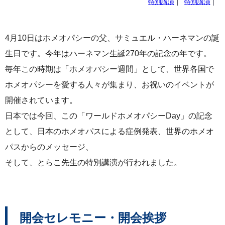
特別講演
｜
特別講演
｜
4月10日はホメオパシーの父、サミュエル・ハーネマンの誕
生日です。今年はハーネマン生誕270年の記念の年です。
毎年この時期は「ホメオパシー週間」として、世界各国で
ホメオパシーを愛する人々が集まり、お祝いのイベントが
開催されています。
日本では今回、この「ワールドホメオパシーDay」の記念
として、日本のホメオパスによる症例発表、世界のホメオ
パスからのメッセージ、
そして、とらこ先生の特別講演が行われました。
開会セレモニー・開会挨拶