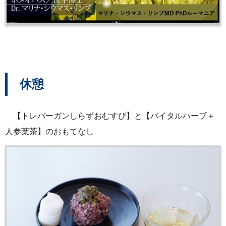
休憩
【トレバーガンしらずおむすび】と【バイタルハーブ＋
人参葉茶】のおもてなし