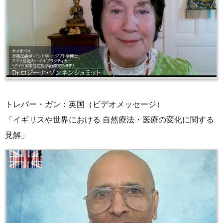
トレバー・ガン：英国（ビデオメッセージ）
「イギリスや世界における 自然療法・医療の変化に関する
見解」