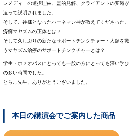
レメディーの選択理由、霊的見解、クライアントの変遷が
追って説明されました。
そして、神様となったハーネマン神が教えてくださった、
疥癬マヤズムの正体とは？
そして久しぶりの新たなサポートチンクチャー・人類を救
うマヤズム治療のサポートチンクチャーとは？
学生・ホメオパスにとっても一般の方にとっても深い学び
の多い時間でした。
とらこ先生、ありがとうございました。
本日の講演会でご案内した商品