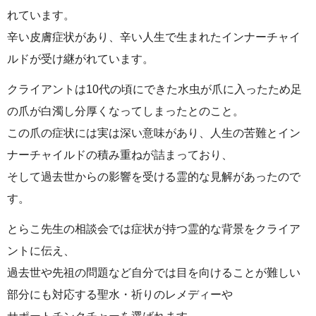
れています。
辛い皮膚症状があり、辛い人生で生まれたインナーチャイ
ルドが受け継がれています。
クライアントは10代の頃にできた水虫が爪に入ったため足
の爪が白濁し分厚くなってしまったとのこと。
この爪の症状には実は深い意味があり、人生の苦難とイン
ナーチャイルドの積み重ねが詰まっており、
そして過去世からの影響を受ける霊的な見解があったので
す。
とらこ先生の相談会では症状が持つ霊的な背景をクライア
ントに伝え、
過去世や先祖の問題など自分では目を向けることが難しい
部分にも対応する聖水・祈りのレメディーや