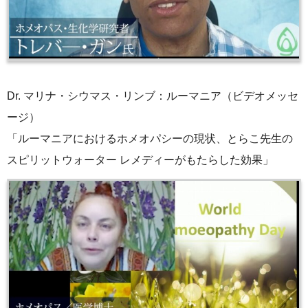
Dr. マリナ・シウマス・リンブ：ルーマニア（ビデオメッセ
ージ）
「ルーマニアにおけるホメオパシーの現状、とらこ先生の
スピリットウォーター レメディーがもたらした効果」