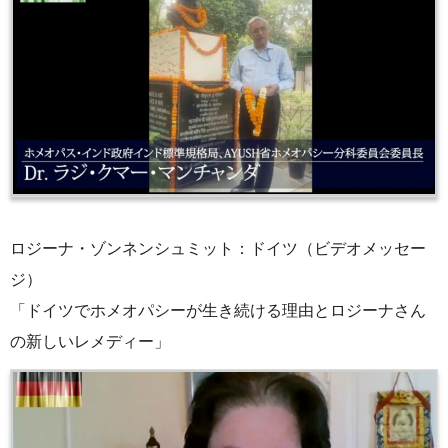
ロジーナ・ゾンネンシュミット：ドイツ（ビデオメッセー
ジ）
「ドイツでホメオパシーが生き続ける理由とロジーナさん
の新しいレメディー」