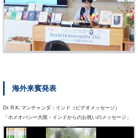
海外来賓発表
Dr. R.K. マンチャンダ：インド（ビデオメッセージ）
「ホメオパシー大国・インドからのお祝いのメッセージ」