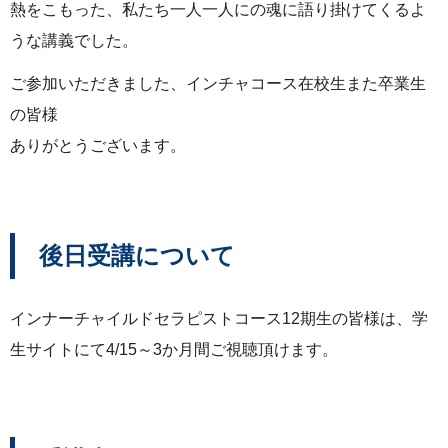
熱をこもった、私たち一人一人にの魂に語り掛けてくるよ
うな講義でした。
ご参加いただきました、インチャコース在校生また卒業生
の皆様
ありがとうございます。
後日受講について
インナーチャイルドセラピストコース12期生の皆様は、学
生サイトにて4/15～3か月間ご視聴頂けます。