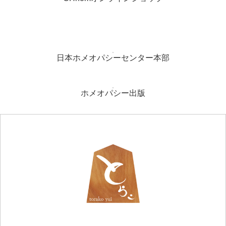
日本ホメオパシーセンター本部
ホメオパシー出版