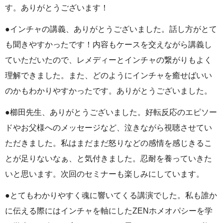
す。ありがとうございます！
●インチャの講義、ありがとうございました。話し方がとて
も聞きやすかったです！内容もケースを交えながら講義し
ていただいたので、レメディーとインチャの繋がりもよく
理解できました。また、どのようにインチャを癒せばいい
のかもわかりやすかったです。ありがとうございました。
●櫛田先生、ありがとうございました。好転反応のエピソー
ドやお父様へのメッセージなど、泣きながら視聴させてい
ただきました。私はまだまだ怒りなどの感情を感じきるこ
とが足りないなぁ、と気付きました。忍耐を養っていきた
いと思います。次回のセミナーも楽しみにしています。
●とてもわかりやすく魂に響いてくる講演でした。私も誰か
に伝える際にはインチャを軸にしたZENホメオパシーを学