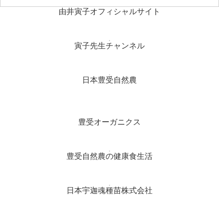
由井寅子オフィシャルサイト
寅子先生チャンネル
日本豊受自然農
豊受オーガニクス
豊受自然農の健康食生活
日本宇迦魂種苗株式会社