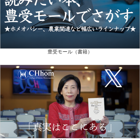
豊受モール（書籍）