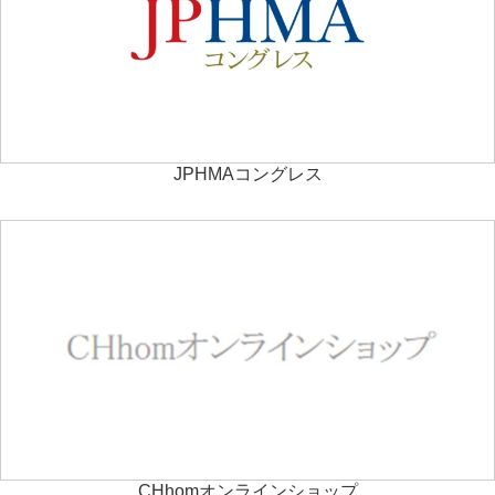
JPHMAコングレス
CHhomオンラインショップ