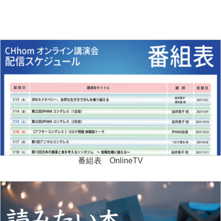
番組表 OnlineTV