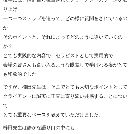
り上げ
一つ一つステップを追って、どの様に質問をされているの
か
そのポイントと、それによってどのように導いていくの
か？
とても実践的な内容で、セラピストとして実用的で
会場の皆さんも食い入るような眼差しで学ばれる姿がとて
も印象的でした。
ですが、櫛田先生は、そこでとても大切なポイントとして
クライアントに誠実に正直に寄り添い共感することについ
て
とても重要なベースを教えていただけました。
櫛田先生は静かな語り口の中にも