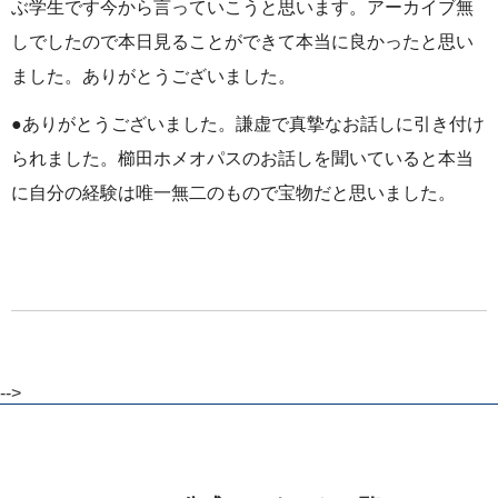
ぶ学生です今から言っていこうと思います。アーカイブ無
しでしたので本日見ることができて本当に良かったと思い
ました。ありがとうございました。
●ありがとうございました。謙虚で真摯なお話しに引き付け
られました。櫛田ホメオパスのお話しを聞いていると本当
に自分の経験は唯一無二のもので宝物だと思いました。
-->