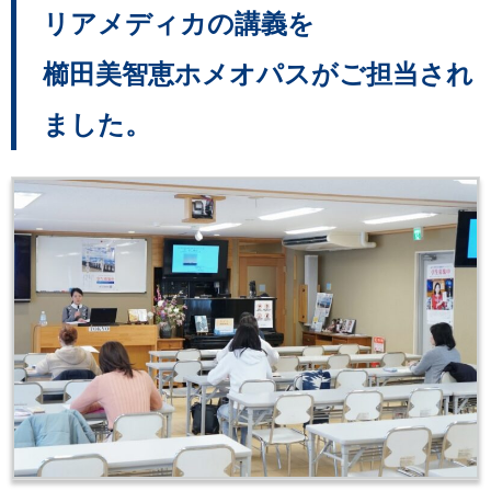
リアメディカの講義を
櫛田美智恵ホメオパスがご担当され
ました。