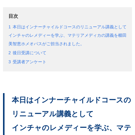
目次
1
本日はインナーチャイルドコースのリニューアル講義として
インチャのレメディーを学ぶ、マテリアメディカの講義を櫛田
美智恵ホメオパスがご担当されました。
2
後日受講について
3
受講者アンケート
本日はインナーチャイルドコースの
リニューアル講義として
インチャのレメディーを学ぶ、マテ