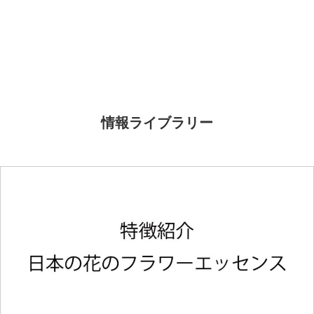
情報ライブラリー