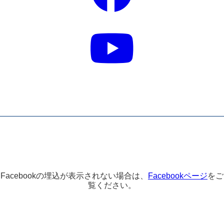
Facebookの埋込が表示されない場合は、
Facebookページ
をご
覧ください。