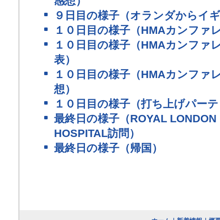
感想）
９日目の様子（オランダからイ
１０日目の様子（HMAカンファ
１０日目の様子（HMAカンファレ
表）
１０日目の様子（HMAカンファ
想）
１０日目の様子（打ち上げパーテ
最終日の様子（ROYAL LONDON H
HOSPITAL訪問）
最終日の様子（帰国）