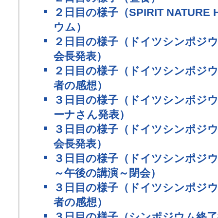
２日目の様子（SPIRIT NATURE
ウム）
２日目の様子（ドイツシンポジウ
会長発表）
２日目の様子（ドイツシンポジウ
者の感想）
３日目の様子（ドイツシンポジウ
ーナさん発表）
３日目の様子（ドイツシンポジウ
会長発表）
３日目の様子（ドイツシンポジウ
～午後の講演～閉会）
３日目の様子（ドイツシンポジウ
者の感想）
３日目の様子（シンポジウム終了