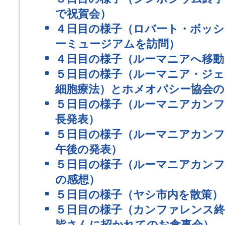
で祝賀会）
４日目の様子（ロバート・ボッ
ーミュージアムを訪問）
４日目の様子（ルーマニアへ移動
５日目の様子（ルーマニア・ジェ
細胞療法）とホメオパシー協会
５日目の様子（ルーマニアカンフ
長発表）
５日目の様子（ルーマニアカンフ
午後の発表）
５日目の様子（ルーマニアカンフ
の感想）
５日目の様子（ヤシ市内を散策）
５日目の様子（カンファレンス
皆さんに招かれてのお食事会）