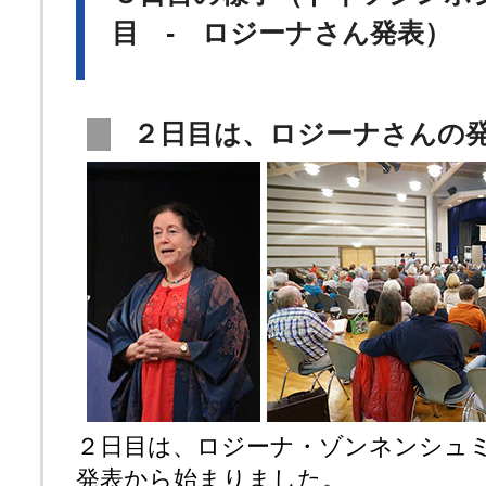
目 - ロジーナさん発表）
２日目は、ロジーナさんの
２日目は、ロジーナ・ゾンネンシュ
発表から始まりました。