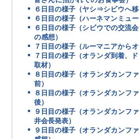
６日目の様子（ヤシ⇒シビウへ移
６日目の様子（ハーネマンミュー
６日目の様子（シビウでの交流会
の感想）
７日目の様子（ルーマニアから
７日目の様子（オランダ到着、ド
取材）
８日目の様子（オランダカンファ
前）
８日目の様子（オランダカンファ
後）
９日目の様子（オランダカンファ
井会長発表）
９日目の様子（オランダカンファ