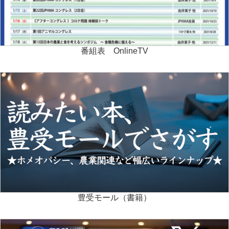
番組表 OnlineTV
豊受モール（書籍）