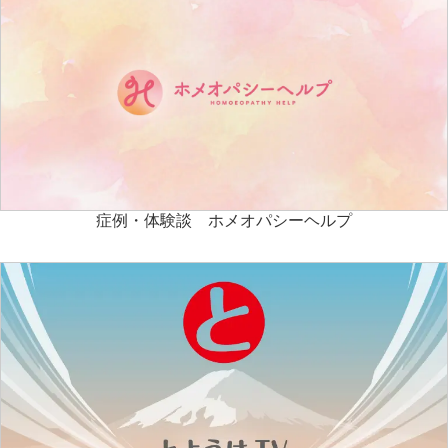
症例・体験談 ホメオパシーヘルプ