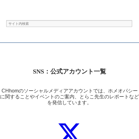
SNS：公式アカウント一覧
CHhomのソーシャルメディアアカウントでは、ホメオパシー
に関することやイベントのご案内、とらこ先生のレポートなど
を発信しています。