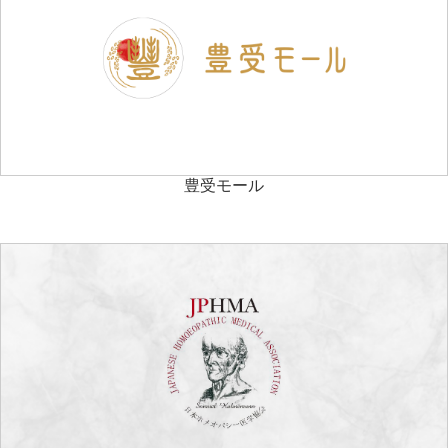
豊受モール