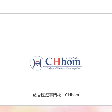
総合医療専門校 CHhom