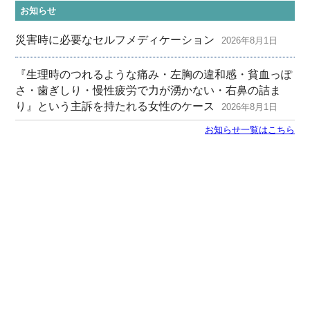
お知らせ
災害時に必要なセルフメディケーション
2026年8月1日
『生理時のつれるような痛み・左胸の違和感・貧血っぽ
さ・歯ぎしり・慢性疲労で力が湧かない・右鼻の詰ま
り』という主訴を持たれる女性のケース
2026年8月1日
お知らせ一覧はこちら