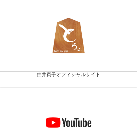
由井寅子オフィシャルサイト