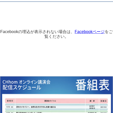
Facebookの埋込が表示されない場合は、
Facebookページ
をご
覧ください。