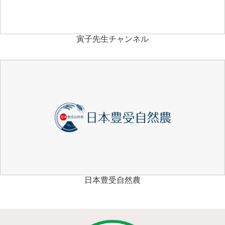
寅子先生チャンネル
日本豊受自然農