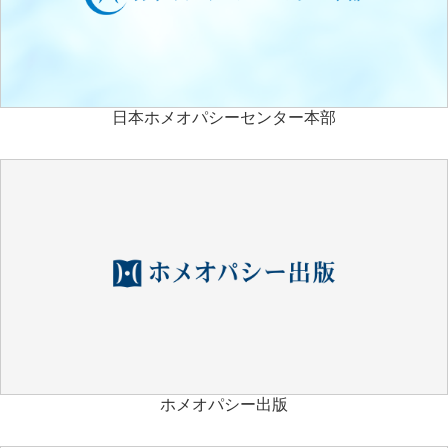
日本ホメオパシーセンター本部
ホメオパシー出版