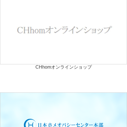
CHhomオンラインショップ