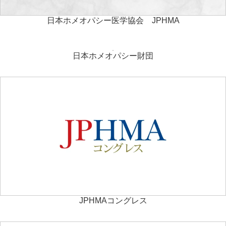
日本ホメオパシー医学協会 JPHMA
日本ホメオパシー財団
JPHMAコングレス