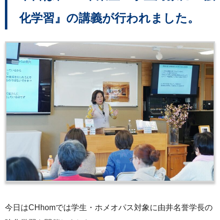
化学習』の講義が行われました。
今日はCHhomでは学生・ホメオパス対象に由井名誉学長の