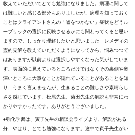
教えていただいてとても勉強になりました。病理に関して
は難しいと感じる部分もありましたが、病理を知っておく
ことはクライアントさんの「嘘をつかない」症状をどうル
ーブリックの選択に反映させるかにも関わってくると思い
ますので、しっかり理解したいと思いました。レメディの
霊的見解を教えていただくようになってから、悩みつつで
はありますが以前よりは選択しやすくなった気がしていま
す。表面的に見えているところだけではなくその裏側や奥
深いところに大事なことが隠れていることがあることを知
り、うまく言えませんが、生きることの難しさや素晴らし
さを感じています。松尾先生、菊田先生の解説も非常にわ
かりやすかったです。ありがとうございました。
●強化学習は、寅子先生の相談会ライブより、解説がある
分、やはり、とても勉強になります。途中で寅子先生がい