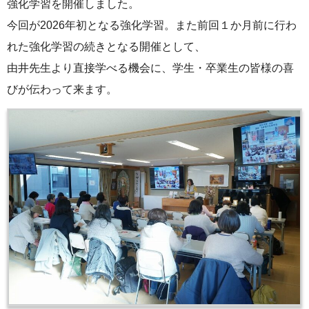
強化学習を開催しました。
今回が2026年初となる強化学習。また前回１か月前に行わ
れた強化学習の続きとなる開催として、
由井先生より直接学べる機会に、学生・卒業生の皆様の喜
びが伝わって来ます。