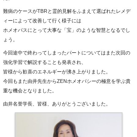
難病のケースがTBRと霊的見解をふまえて選ばれたレメデ
ィーによって改善して行く様子には
ホメオパスにとって大事な「宝」のような智慧となるでし
ょう。
今回途中で終わってしまったパートについてはまた次回の
強化学習で解説することも発表され、
皆様から歓喜のエネルギーが沸き上がりました。
今回もまた由井先生からZENホメオパシーの極意を学ぶ貴
重な機会となりました。
由井名誉学長、皆様、ありがとうございました。