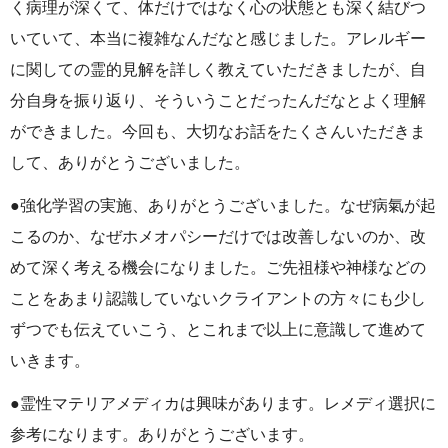
く病理が深くて、体だけではなく心の状態とも深く結びつ
いていて、本当に複雑なんだなと感じました。アレルギー
に関しての霊的見解を詳しく教えていただきましたが、自
分自身を振り返り、そういうことだったんだなとよく理解
ができました。今回も、大切なお話をたくさんいただきま
して、ありがとうございました。
●強化学習の実施、ありがとうございました。なぜ病氣が起
こるのか、なぜホメオパシーだけでは改善しないのか、改
めて深く考える機会になりました。ご先祖様や神様などの
ことをあまり認識していないクライアントの方々にも少し
ずつでも伝えていこう、とこれまで以上に意識して進めて
いきます。
●霊性マテリアメディカは興味があります。レメディ選択に
参考になります。ありがとうございます。