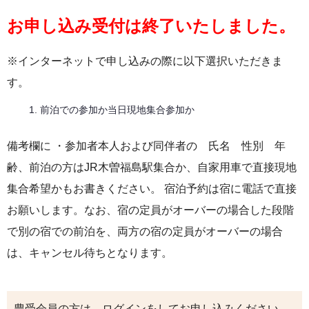
お申し込み受付は終了いたしました。
※インターネットで申し込みの際に以下選択いただきま
す。
前泊での参加か当日現地集合参加か
備考欄に ・参加者本人および同伴者の 氏名 性別 年
齢、前泊の方はJR木曽福島駅集合か、自家用車で直接現地
集合希望かもお書きください。 宿泊予約は宿に電話で直接
お願いします。なお、宿の定員がオーバーの場合した段階
で別の宿での前泊を、両方の宿の定員がオーバーの場合
は、キャンセル待ちとなります。
豊受会員の方は、ログインをしてお申し込みください。