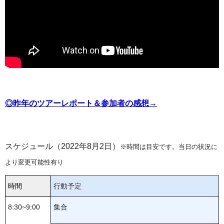
◎昨年のツアーレポート＆参加者の感想→
スケジュール（2022年8月2日）
※時間は目安です。当日の状況に
より変更可能性有り
時間
行動予定
8:30~9:00
集合