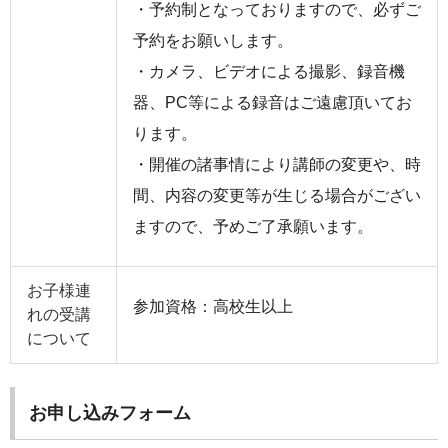
・予約制となっておりますので、必ずご
予約をお願いします。
・カメラ、ビデオによる撮影、録音機
器、PC等による録音はご遠慮頂いてお
ります。
・開催の諸事情により講師の変更や、時
間、内容の変更等が生じる場合がござい
ますので、予めご了承願います。
お子様連
参加資格：高校生以上
れの受講
について
お申し込みフォーム