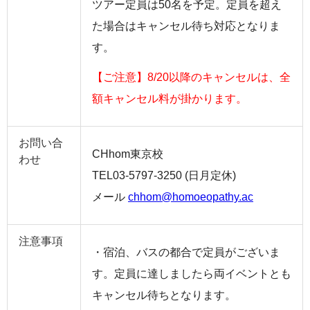
ツアー定員は50名を予定。定員を超え
た場合はキャンセル待ち対応となりま
す。
【ご注意】8/20以降のキャンセルは、全
額キャンセル料が掛かります。
お問い合
CHhom東京校
わせ
TEL03-5797-3250 (日月定休)
メール
chhom@homoeopathy.ac
注意事項
・宿泊、バスの都合で定員がございま
す。定員に達しましたら両イベントとも
キャンセル待ちとなります。