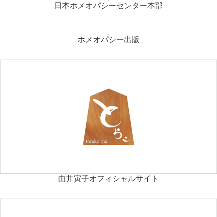
日本ホメオパシーセンター本部
ホメオパシー出版
由井寅子オフィシャルサイト