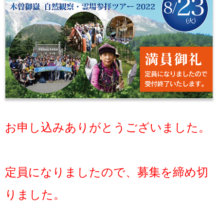
お申し込みありがとうございました。
定員になりましたので、募集を締め切
りました。