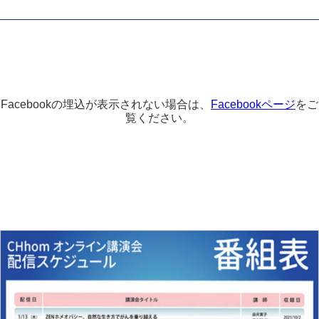
Facebookの埋込が表示されない場合は、
Facebookページ
をご
覧ください。