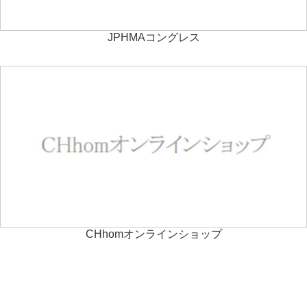
JPHMAコングレス
CHhomオンラインショップ