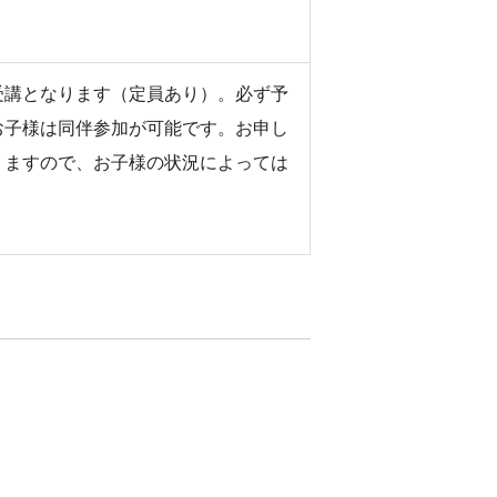
受講となります（定員あり）。必ず予
お子様は同伴参加が可能です。お申し
りますので、お子様の状況によっては