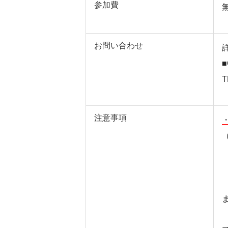
参加費
お問い合わせ
T
注意事項