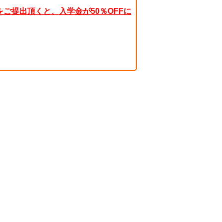
をご提出頂くと、
入学金が50％OFFに