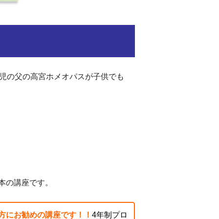
二児の父の高宮ホメオパスが子供でも
本の講座です。
の方にお勧めの講座です！！
4年制プロ