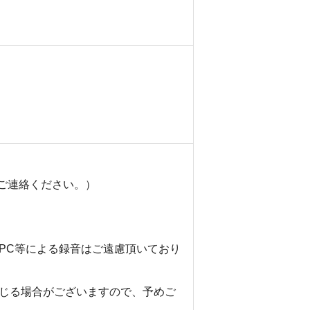
でご連絡ください。）
PC等による録音はご遠慮頂いており
じる場合がございますので、予めご