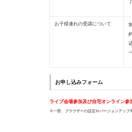
お子様連れの受講について
お申し込みフォーム
ライブ会場参加及び自宅オンライン参
※一部、ブラウザーの設定やバージョンアップ等が