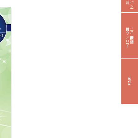
資料ダウンロード
コース資料請求・お問合せ
SNS