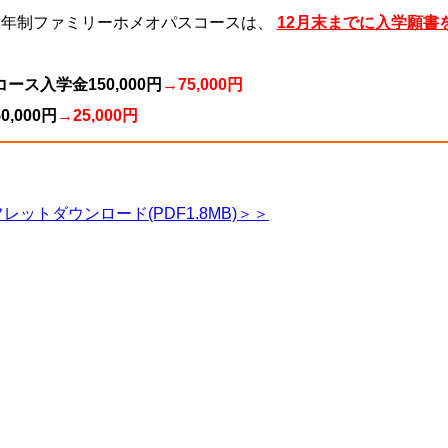
1年制ファミリーホメオパスコースは、
12月末までに入学願書
ス入学金150,000円
→75,000円
,000円
→25,000円
ットダウンロード(PDF1.8MB)＞＞