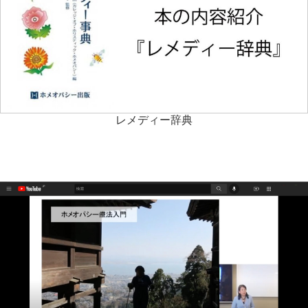
レメディー辞典