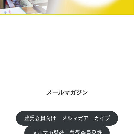
メールマガジン
豊受会員向け メルマガアーカイブ
メルマガ登録｜豊受会員登録