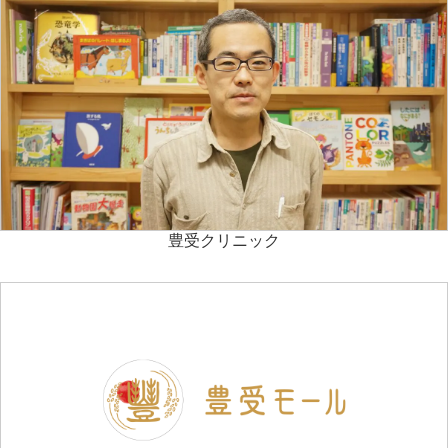
豊受クリニック