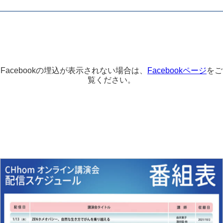
Facebookの埋込が表示されない場合は、
Facebookページ
をご
覧ください。