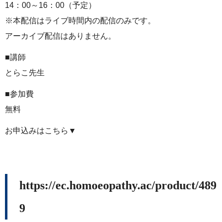
14：00～16：00（予定）
※本配信はライブ時間内の配信のみです。
アーカイブ配信はありません。
■講師
とらこ先生
■参加費
無料
お申込みはこちら▼
https://ec.homoeopathy.ac/product/489
9