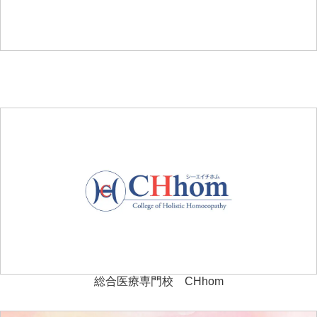
総合医療専門校 CHhom