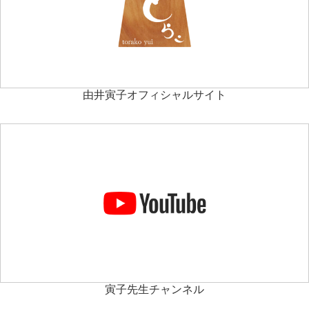
由井寅子オフィシャルサイト
寅子先生チャンネル