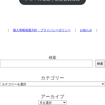
｜
個人情報保護方針・プライバシーポリシー
｜
お知らせ
｜
検索
検索
カテゴリー
アーカイブ