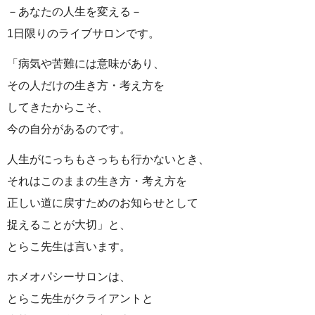
－あなたの人生を変える－
1日限りのライブサロンです。
「病気や苦難には意味があり、
その人だけの生き方・考え方を
してきたからこそ、
今の自分があるのです。
人生がにっちもさっちも行かないとき、
それはこのままの生き方・考え方を
正しい道に戻すためのお知らせとして
捉えることが大切」と、
とらこ先生は言います。
ホメオパシーサロンは、
とらこ先生がクライアントと