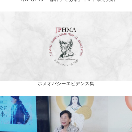
ホメオパシーエビデンス集