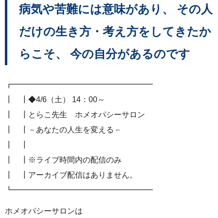
病気や苦難には意味があり、 その人
だけの生き方・考え方をしてきたか
らこそ、 今の自分があるのです
┏━━━━━━━━━━━━━━━━━━
┃ ┃◆4/6（土） 14：00～
┃ ┃とらこ先生 ホメオパシーサロン
┃ ┃－あなたの人生を変える－
┃ ┃
┃ ┃※ライブ時間内の配信のみ
┃ ┃アーカイブ配信はありません。
┗━━━━━━━━━━━━━━━━━━
ホメオパシーサロンは