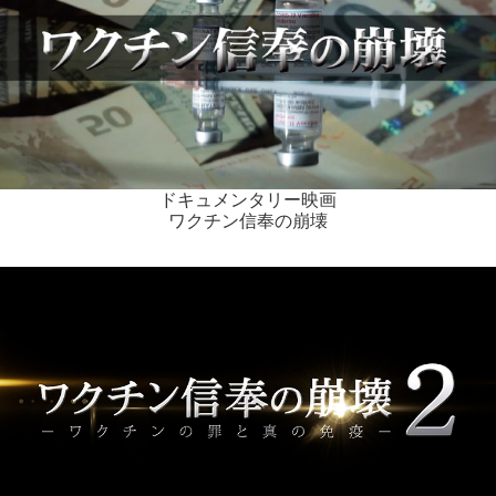
ドキュメンタリー映画
ワクチン信奉の崩壊