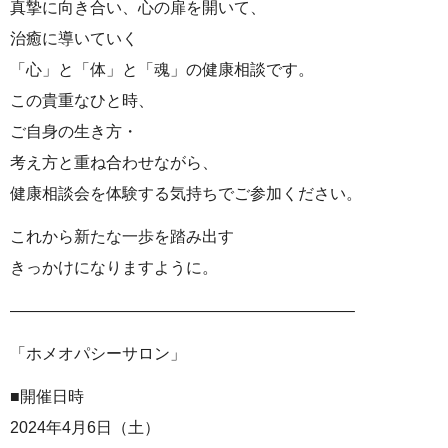
真摯に向き合い、心の扉を開いて、
治癒に導いていく
「心」と「体」と「魂」の健康相談です。
この貴重なひと時、
ご自身の生き方・
考え方と重ね合わせながら、
健康相談会を体験する気持ちでご参加ください。
これから新たな一歩を踏み出す
きっかけになりますように。
—————————————————————–
「ホメオパシーサロン」
■開催日時
2024年4月6日（土）