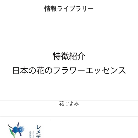
情報ライブラリー
花ごよみ