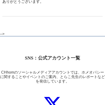
ありがとうございます。
-->
SNS：公式アカウント一覧
CHhomのソーシャルメディアアカウントでは、ホメオパシー
に関することやイベントのご案内、とらこ先生のレポートなど
を発信しています。