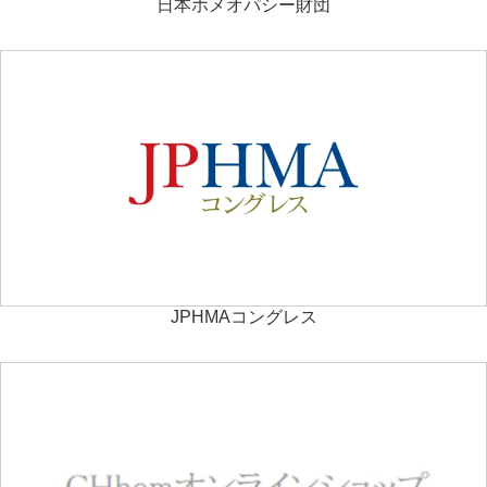
日本ホメオパシー財団
JPHMAコングレス