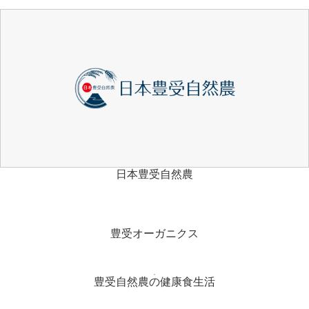
日本豊受自然農
豊受オーガニクス
豊受自然農の健康食生活