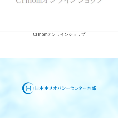
CHhomオンラインショップ