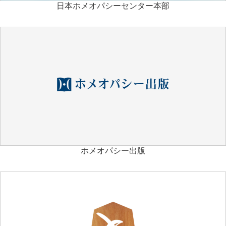
日本ホメオパシーセンター本部
ホメオパシー出版