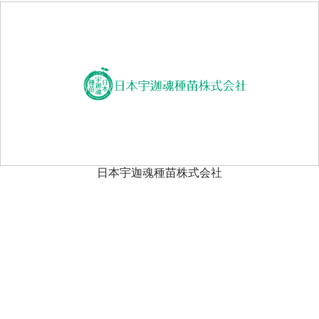
日本宇迦魂種苗株式会社