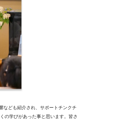
響なども紹介され、サポートチンクチ
多くの学びがあった事と思います。皆さ