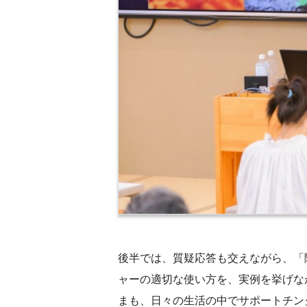
後半では、質疑応答も交えながら、「
ャーの適切な使い方を、実例を挙げな
まも、日々の生活の中でサポートチン