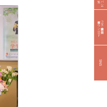
資料ダウンロード
コース資料請求・お問合せ
SNS