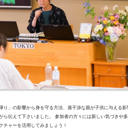
障り」の影響から身を守る方法、過干渉な親が子供に与える影
がら伝えて下さいました。 参加者の方々には新しい気づきや
クチャーを活用してみましょう！