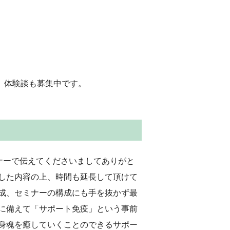
、体験談も募集中です。
ナーで伝えてくださいましてありがと
した内容の上、時間も延長して頂けて
成、セミナーの構成にも手を抜かず最
に備えて「サポート免疫」という事前
身魂を癒していくことのできるサポー