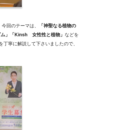
 今回のテーマは、
「神聖なる植物の
ズム」「Kinsh 女性性と植物」
などを
を丁寧に解説して下さいましたので、