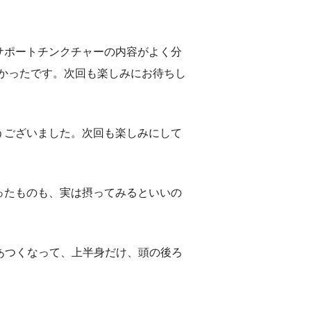
サポートチンクチャーの内容がよく分
て良かったです。次回も楽しみにお待ちし
うございました。次回も楽しみにして
ったものも、実は摂ってみるといいの
てあつくなって、上半身だけ、頭の後ろ