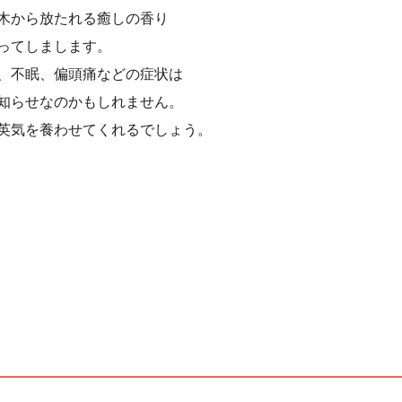
木から放たれる癒しの香り
ってしまします。
、不眠、偏頭痛などの症状は
知らせなのかもしれません。
英気を養わせてくれるでしょう。