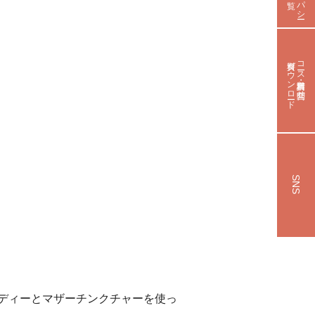
資料ダウンロード
コース資料請求・お問合せ
SNS
ディーとマザーチンクチャーを使っ