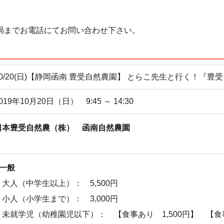
局までお電話にてお問い合わせ下さい。
10/20(日)【静岡函南 豊受自然農園】 とらこ先生と行く！『豊
019年10月20日（日） 9:45 ～ 14:30
日本豊受自然農（株） 函南自然農園
●一般
・大人（中学生以上）： 5,500円
・小人（小学生まで）： 3,000円
・未就学児（幼稚園児以下）： 【食事あり 1,500円】 【