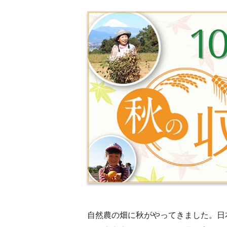
自然農の畑に秋がやってきました。日