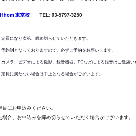
CHhom 東京校
TEL: 03-5797-3250
定員になり次第、締め切らせていただきます。
予約制となっておりますので、必ずご予約をお願いします。
カメラ、ビデオによる撮影、録音機器、PCなどによる録音はご遠慮い
定員に満たない場合は中止となる場合がございます。
早目にお申込みください。
た場合、お申込みを締め切らせていただく場合がございます。