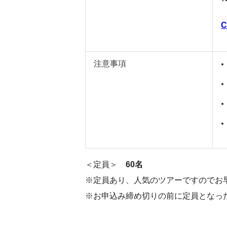
注意事項
＜定員＞
60名
※定員あり、人気のツアーですのでお
※お申込み締め切りの前に定員となっ