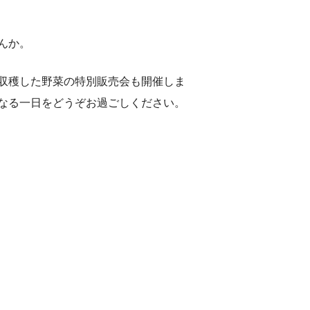
んか。
収穫した野菜の特別販売会も開催しま
なる一日をどうぞお過ごしください。