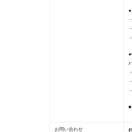
お問い合わせ