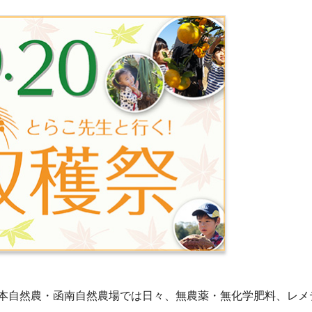
本自然農・函南自然農場では日々、無農薬・無化学肥料、レメ