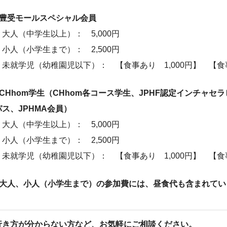
●豊受モールスペシャル会員
・大人（中学生以上）： 5,000円
・小人（小学生まで）： 2,500円
・未就学児（幼稚園児以下）： 【食事あり 1,000円】 【
●CHhom学生（CHhom各コース学生、JPHF認定インチャセ
パス、JPHMA会員）
・大人（中学生以上）： 5,000円
・小人（小学生まで）： 2,500円
・未就学児（幼稚園児以下）： 【食事あり 1,000円】 【
■大人、小人（小学生まで）の参加費には、昼食代も含まれてい
行き方が分からない方など、お気軽にご相談ください。