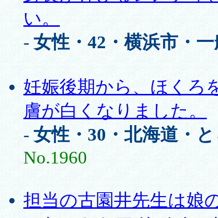
い。
-
女性・42・横浜市・一
妊娠後期から、ほくろ
膚が白くなりました。
-
女性・30・北海道・
No.1960
担当の古園井先生は娘