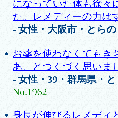
になっていた体も徐々
た。レメディーの力は
-
女性・大阪市・とらの
お薬を使わなくてもき
あ、とつくづく思いま
-
女性・39・群馬県・
No.1962
身長が伸びるレメディ