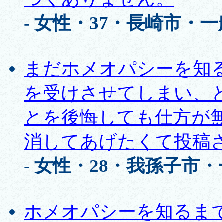
-
女性・37・長崎市・一
まだホメオパシーを知る
を受けさせてしまい、
とを後悔しても仕方が
消してあげたくて投稿
-
女性・28・我孫子市・
ホメオパシーを知るま