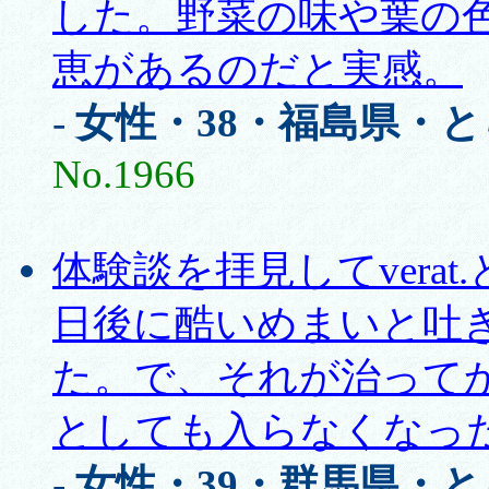
した。野菜の味や葉の
恵があるのだと実感。
-
女性・38・福島県・
No.1966
体験談を拝見してverat
日後に酷いめまいと吐
た。で、それが治って
としても入らなくなっ
-
女性・39・群馬県・