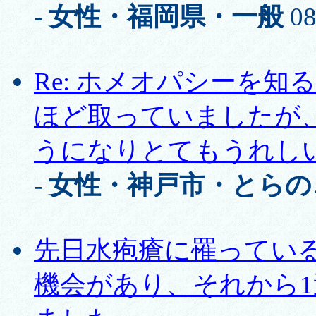
-
女性・福岡県・一般
08
Re: ホメオパシーを
ほど取っていましたが
うになりとてもうれし
-
女性・神戸市・とらの
先日水疱瘡に罹ってい
機会があり、それから