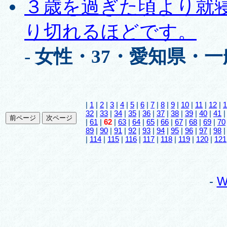
３歳を過ぎた頃より就
り切れるほどです。
-
女性・37・愛知県・一
|
1
|
2
|
3
|
4
|
5
|
6
|
7
|
8
|
9
|
10
|
11
|
12
|
1
32
|
33
|
34
|
35
|
36
|
37
|
38
|
39
|
40
|
41
|
61
|
62
|
63
|
64
|
65
|
66
|
67
|
68
|
69
|
70
89
|
90
|
91
|
92
|
93
|
94
|
95
|
96
|
97
|
98
|
114
|
115
|
116
|
117
|
118
|
119
|
120
|
121
-
W