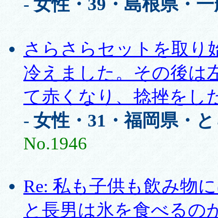
-
女性・39・島根県・一
さらさらセットを取り始
冷えました。その後は
て赤くなり、捻挫をし
-
女性・31・福岡県・
No.1946
Re: 私も子供も飲み
と長男は氷を食べるの