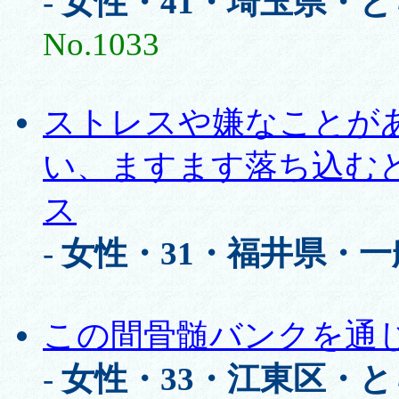
-
女性・41・埼玉県・
No.1033
ストレスや嫌なことが
い、ますます落ち込む
ス
-
女性・31・福井県・一
この間骨髄バンクを通
-
女性・33・江東区・