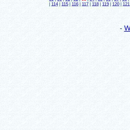
|
114
|
115
|
116
|
117
|
118
|
119
|
120
|
121
-
W