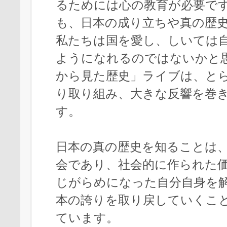
るためには心の教育が必要で
も、日本の成り立ちや真の歴
私たちは国を愛し、しいては
ようになれるのではないかと
から見た歴史」ライブは、と
り取り組み、大きな反響を巻
す。
日本の真の歴史を知ることは
会であり、社会的に作られた
じがらめになった自分自身を
本の誇りを取り戻していくこ
ています。