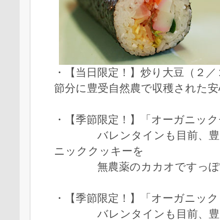
・【当日限定！】炒り大豆（
節分に豊受自然農で収穫された安
・【季節限定！】「オーガニック
バレンタインも目前、豊受
ニッククッキーを
無農薬のカカオですっぽり
・【季節限定！】「オーガニック
バレンタインも目前、豊受