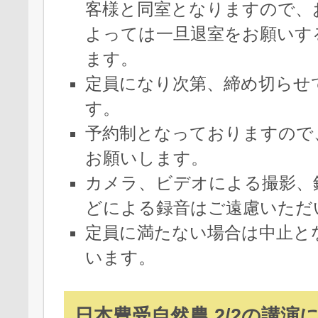
客様と同室となりますので、
よっては一旦退室をお願いす
ます。
定員になり次第、締め切らせ
す。
予約制となっておりますので
お願いします。
カメラ、ビデオによる撮影、
どによる録音はご遠慮いただ
定員に満たない場合は中止と
います。
日本豊受自然農 2/2の講演