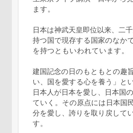
ます。
日本は神武天皇即位以来、二千
持つ国で現存する国家のなか
を持つともいわれています。
建国記念の日のもともとの趣
い、国を愛する心を養う」と
日本人が日本を愛し、日本国
ていく。その原点には日本国
分を愛し、誇りを取り戻して
す。