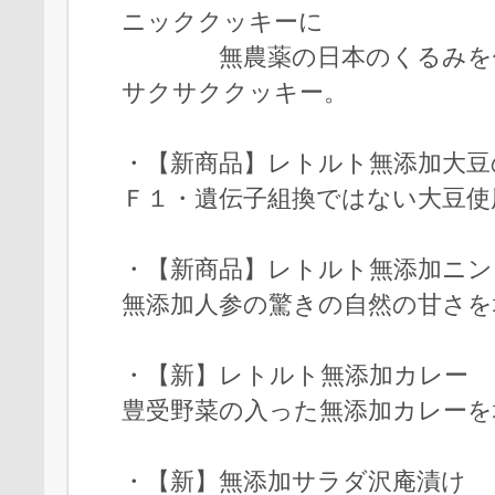
ニッククッキーに
無農薬の日本のくるみを使
サクサククッキー。
・【新商品】レトルト無添加大
Ｆ１・遺伝子組換ではない大豆使
・【新商品】レトルト無添加
無添加人参の驚きの自然の甘さを
・【新】レトルト無添加カレー
豊受野菜の入った無添加カレーを
・【新】無添加サラダ沢庵漬け