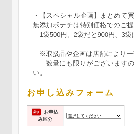
・【スペシャル企画】まとめて
無添加ポテチは特別価格でのご提
1袋500円、2袋だと900円、3袋は
※取扱品や企画は店舗により一
数量にも限りがございますの
い。
お申し込みフォーム
お申込
必須
み区分