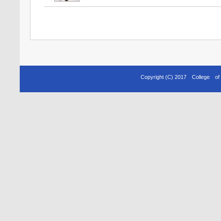
Copyright (C) 2017 College o