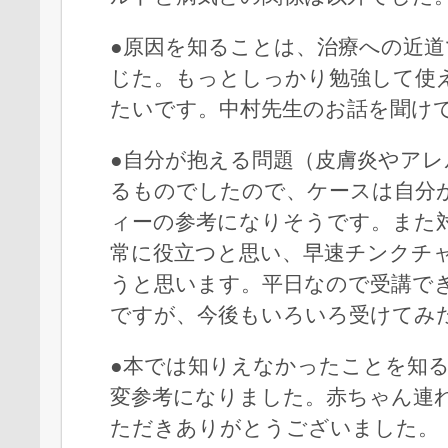
●原因を知ることは、治療への近
じた。もっとしっかり勉強して使
たいです。中村先生のお話を聞け
●自分が抱える問題（皮膚炎やアレ
るものでしたので、ケースは自分
ィーの参考になりそうです。また
常に役立つと思い、早速チンクチ
うと思います。平日なので受講で
ですが、今後もいろいろ受けてみ
●本では知りえなかったことを知
変参考になりました。赤ちゃん連
ただきありがとうございました。