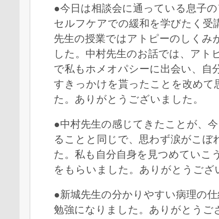
●今日は相談会に通っている息子
セルフケアでの緩和を学びたく受
先生の授業ではアトピーのしくみ
した。中村先生のお話では、アト
で私もホメオパシーに出会い、自
すきっかけを貰ったことを改めて
た。ありがとうございました。
●中村先生の感じてきたことが、
ることと同じで、思わず涙がこぼ
た。私も自分自身を見つめていこ
をもらいました。ありがとうござ
●新城先生の分かりやすい病理の仕
勉強になりました。ありがとうご