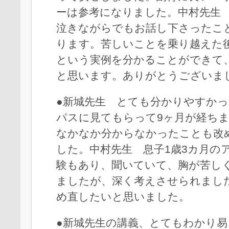
ーは参考になりました。中村先生
泣きながらでもお話し下さったこ
ります。苦しいことを乗り越えた
という実例を分かることができて
と思います。ありがとうございま
●新城先生 とても分かりやすか
パスに見てもらって9ヶ月が経ち
なかなか分からなかったことも改
した。中村先生 息子1歳3カ月の
験もあり、聞いていて、胸が苦し
ましたが、深く考えさせられまし
め直したいと思いました。
●新城先生の講義、とてもわかり