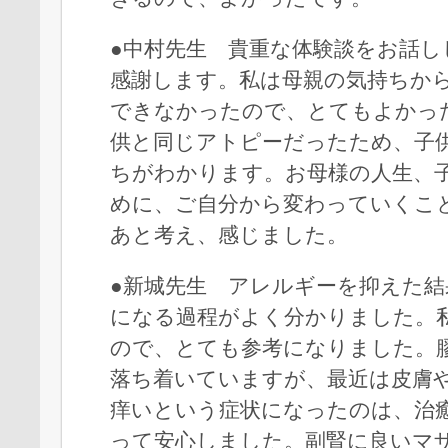
●中村先生 貴重な体験談をお話し
感謝します。私は母親の気持ちか
できなかったので、とてもよかっ
供と同じアトピーだったため、子
ちがわかります。お母様の人生、
めに、ご自分から変わっていくこ
あと考え、感じました。
●新城先生 アレルギーを抑えた結
になる過程がよく分かりました。
ので、とても参考になりました。
落ち着いていますが、最近は皮膚
痒いという症状になったのは、治
って安心しました。副腎に良いマ