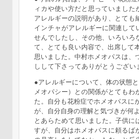
ィカや使い方だと思っていました
アレルギーの説明があり、とても
インチャがアレルギーに関連して
せんでしたし、その他、いろいろ
て、とても良い内容で、出席して
思いました。中村ホメオパスは、
しして下さってありがとうござい
●アレルギーについて、体の状態
メオパシー）との関係がとてもわ
た。自分も花粉症でホメオパスに
が、自分自身の理解と気づきが何
とあらためて思いました。子供に
すが、自分はホメオパスに頼るば