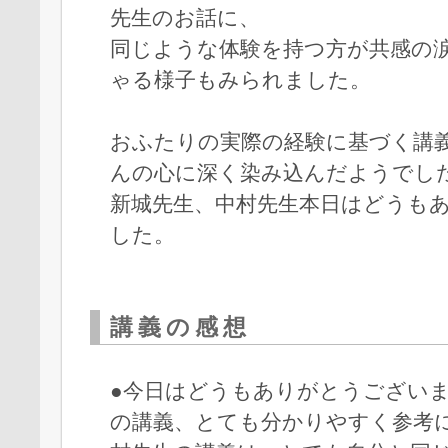
先生のお話に、
同じような体験を持つ方が共感の
ゃる様子もみられました。
おふたりの実際の経験に基づく講
んの心に深く染み込んだようでし
新城先生、中村先生本日はどうも
した。
講義の感想
●今日はどうもありがとうござい
の講義、とても分かりやすく参考