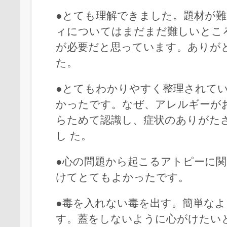
●とても理解できました。題材が
ィについてはまだまだ難しいとこ
が必要だと思っています。ありが
た。
●とてもわかりやすく整理されて
かったです。なぜ、アレルギーが
らためて認識し、症状のありがた
し た。
●心の問題から起こるアトピーに
けてとてもよかったです。
●毒を入れない毒を出す。簡単な
す。蓋をしないように心がけたい