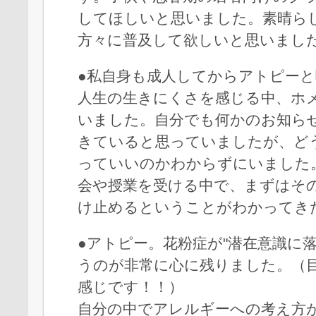
してほしいと思いました。素晴ら
方々に普及して欲しいと思いまし
●私自身も成人してからアトピー
人生の生きにくさを感じる中、ホ
いました。自分でも何かのお知ら
きていると思っていましたが、ど
っていいのかわからずにいました
会や授業を受ける中で、まずはそ
け止めるということがわかってき
●アトピー。花粉症が"潜在意識に
うのが非常に心に残りました。（
感じです！！）
自分の中でアレルギーへの考え方