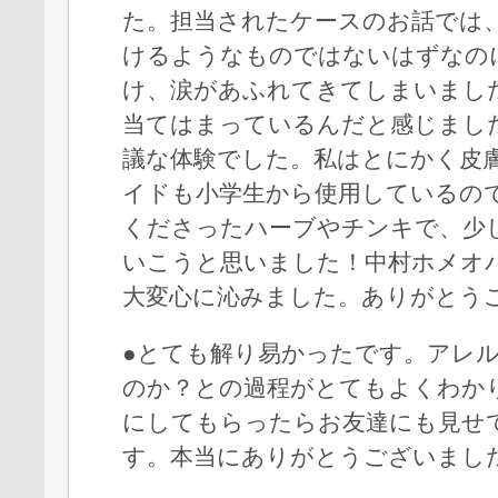
た。担当されたケースのお話では
けるようなものではないはずなの
け、涙があふれてきてしまいまし
当てはまっているんだと感じまし
議な体験でした。私はとにかく皮
イドも小学生から使用しているの
くださったハーブやチンキで、少
いこうと思いました！中村ホメオ
大変心に沁みました。ありがとう
●とても解り易かったです。アレ
のか？との過程がとてもよくわか
にしてもらったらお友達にも見せ
す。本当にありがとうございまし