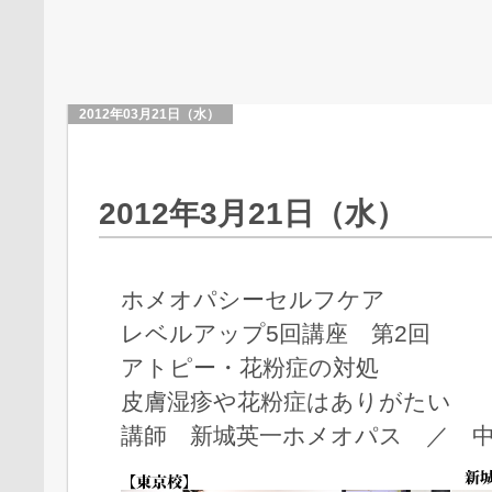
2012年03月21日（水）
2012年3月21日（水）
ホメオパシーセルフケア
レベルアップ5回講座 第2回
アトピー・花粉症の対処
皮膚湿疹や花粉症はありがたい
講師 新城英一ホメオパス ／ 