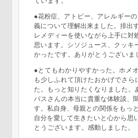
ています。
●花粉症、アトピー、アレルギー
義について理解出来ました。排出
レメディーを使いながら上手に対
思います。シソジュース、クッキ
かったです。ありがとうございま
●とてもわかりやすかった。ホメ
も少しふれて頂けたおかげでさら
た。もっと知りたくなりました。
パスさんの本当に貴重な体験談、
す。私自身、母親との関係をもっ
自分を愛して生きたいと心から思
とうございます。感動しました。