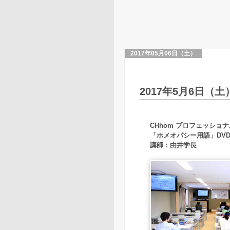
2017年05月06日（土）
2017年5月6日（土
CHhom プロフェッショナ
「ホメオパシー用語」DV
講師：由井学長