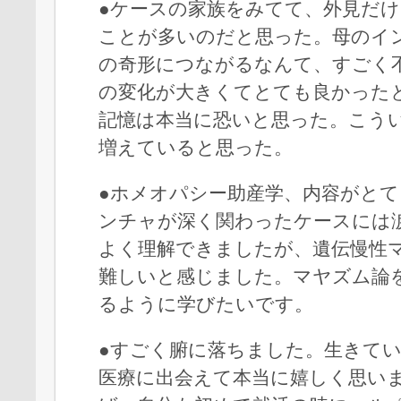
●ケースの家族をみてて、外見だ
ことが多いのだと思った。母のイ
の奇形につながるなんて、すごく
の変化が大きくてとても良かった
記憶は本当に恐いと思った。こう
増えていると思った。
●ホメオパシー助産学、内容がと
ンチャが深く関わったケースには
よく理解できましたが、遺伝慢性
難しいと感じました。マヤズム論
るように学びたいです。
●すごく腑に落ちました。生きて
医療に出会えて本当に嬉しく思い