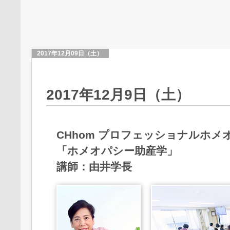
2017年12月09日（土）
2017年12月9日（土）
CHhom プロフェッショナルホメオ
「ホメオパシー助産学」
講師：由井学長