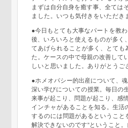
まずは自分自身を癒す事、全ては
ました。いつも気付きをいただき
●今日もとても大事なパートを教
後、いろいろと使えるものが多く
てあげられることが多く、とても
た。ケースの中で母親の改善して
しいと思いました。ありがとうご
●ホメオパシー的出産について、
深い学びについての授業。毎日の
来事が起こり、問題が起こり、感
インチャがあることを知る。生活の
するのには問題があるということ
解決できないのです”ということ。