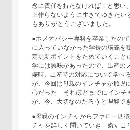
念に責任を持たなければ！と思い
上作らないように生きてゆきたい
もありがとうございました。
●ホメオパシー専科を卒業したの
に入っていなかった学長の講義を
定更新ポイントをためていくこと
学には興味があったので、出産の
娠時、出産時の対応について学べ
が、今回は母親のインチャが胎児
心だった。それほどまでにインチ
が、今、大切なのだろうと理解で
●母親のインチャからファロー四
チャを詳しく聞いていき、癒すこ