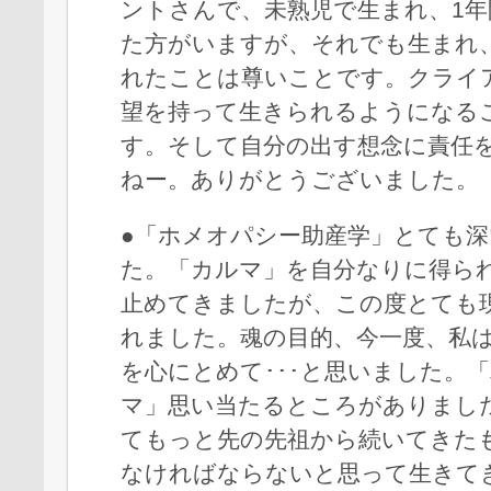
ントさんで、未熟児で生まれ、1年
た方がいますが、それでも生まれ
れたことは尊いことです。クライ
望を持って生きられるようになる
す。そして自分の出す想念に責任
ねー。ありがとうございました。
●「ホメオパシー助産学」とても
た。「カルマ」を自分なりに得ら
止めてきましたが、この度とても
れました。魂の目的、今一度、私
を心にとめて･･･と思いました。
マ」思い当たるところがありまし
てもっと先の先祖から続いてきた
なければならないと思って生きて