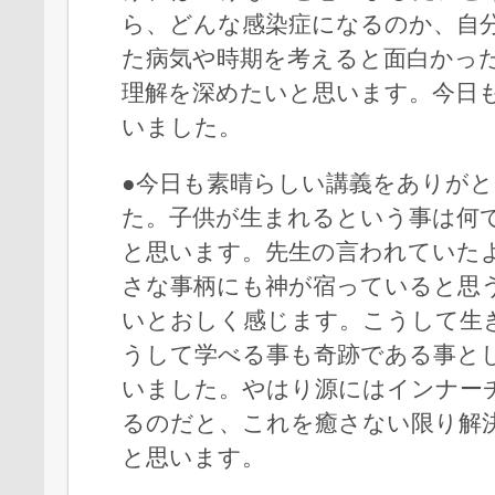
ら、どんな感染症になるのか、自
た病気や時期を考えると面白かっ
理解を深めたいと思います。今日
いました。
●今日も素晴らしい講義をありが
た。子供が生まれるという事は何
と思います。先生の言われていた
さな事柄にも神が宿っていると思
いとおしく感じます。こうして生
うして学べる事も奇跡である事と
いました。やはり源にはインナー
るのだと、これを癒さない限り解
と思います。