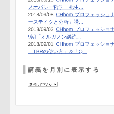
メオパシー哲学 死生...
2018/09/08
CHhom プロフェッショ
ーステイクと分析」講...
2018/09/02
CHhom プロフェッショ
9期「オルガノン講読...
2018/09/01
CHhom プロフェッショ
「TBRの使い方」＆「Q...
講義を月別に表示する