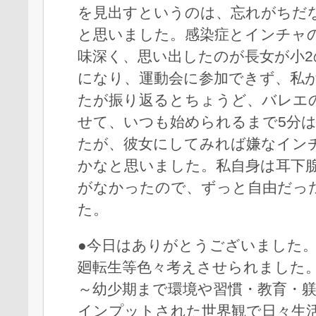
を見出すというのは、忘れがちだ
と思いました。感染症とインチャ
味深く、思い出したのが長女が小2
になり、運動会に参加できず、私
たが振り返るとちょうど、バレエ
せて、いつも始められるまで5分
たが、彼女にしてみれば嫌なイン
かなと思いました。私自身は耳下
がなかったので、ずっと自由だっ
た。
●今日はありがとうございました
廻転生等色々考えさせられました
～幼少期まで環境や習慣・教育・
インプットされた世界観で日々生