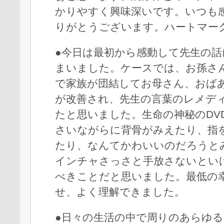
かりやすく興味深いです。いつも
りがとうございます。ハートマー
●今日は最初から感動して先生の
まいました。ケースでは、お孫さ
で家族が団結してお母さん、おば
が改善され、先生の言葉のレメデ
たと思いました。生命の神秘のDV
さいながらに背骨がみえたり、指
たり、なんてかわいいのだろうと
インチャさっさと手放さないとい
べきことだと思いました。最低の
せ、よく理解できました。
●日々の生活の中で周りのあらゆ