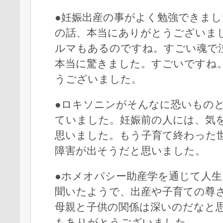
●妊娠出産の事がよく勉強できま
の話、本当にありがとうございま
ルマもあるのですね。すごい魂で
本当に驚きました。すごいですね
うございました。
●ロキソニンがそんなに恐いもの
ていました。妊娠前の人には、気
思いました。もう子育て終わった
障害が出そうだと思いました。
●ホメオパシー助産学を通じて人
聞いたようで、出産や子育ての尊
母親と子供の関係は深いのだなと
もありがとうございました。