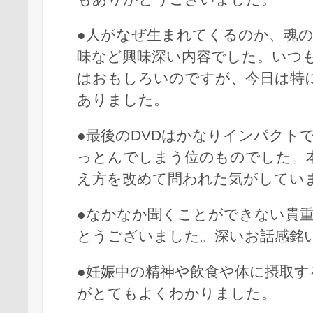
●人がなぜ生まれてくるのか、魂
味など興味深い内容でした。いつ
はおもしろいのですが、今日は特
ありました。
●最後のDVDはかなりインパクト
っとんでしまう位のものでした。
え方を改めて問われた気がしてい
●なかなか聞くことができない貴
とうございました。深いお話感銘
●妊娠中の精神や飲食や体に摂取す
がとてもよくわかりました。