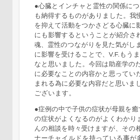
●心臓とインチャと霊性の関係に
も納得するものがありました。我
を抑えて活動をつかさどる心臓に
にも影響するということが紹介さ
魂、霊性のつながりを見た気がし
に影響を受けることで、V.F.もう
なと思いました。今回は助産学の
に必要なことの内容かと思ってい
まれる為に必要な内容だと思いま
ございます。
●症例の中で子供の症状が母親を癒
の症状がよくなるのがよくわかり
んの相談を時々受けますが、その
ナーチャイルドを持っている事が