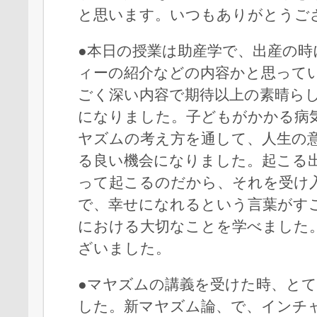
と思います。いつもありがとうご
●本日の授業は助産学で、出産の時
ィーの紹介などの内容かと思って
ごく深い内容で期待以上の素晴ら
になりました。子どもがかかる病
ヤズムの考え方を通して、人生の
る良い機会になりました。起こる
って起こるのだから、それを受け
で、幸せになれるという言葉がす
における大切なことを学べました
ざいました。
●マヤズムの講義を受けた時、と
した。新マヤズム論、で、インチ