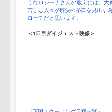
うなロジーナさんの教えには、大
苦しむ人々が解決の糸口を見出す
ローチだと思います。
＜1日目ダイジェスト映像＞
⇒英国スクーリング日程一覧へ