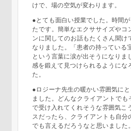
けで、場の空気が変わります。
●とても面白い授業でした。時間
たです。簡単なエクササイズやコ
ンに関してのお話もたくさん聞け
なりました。「患者の持っている
という言葉に涙が出そうになりま
感を鍛えて見つけられるようにな
た。
●ロジーナ先生の暖かい雰囲気に
ました。どんなクライアントでも
で受け入れてくれそうな雰囲気こ
スだったら、クライアントも自分
でも言えるだろうなと思いました