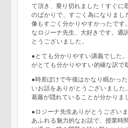
て頂き、乗り切れました！すぐに
のばかりで、すごく為になりまし
像もすごく分かりやすかったです
なロジーナ先生、大好きです。通
とうございました。
●とても分かりやすい講義でした
がとても分かりやすい的確な訳で
●時差ぼけで午後はかなり眠かっ
いお話をありがとうございました
葛藤が隠れていることが分かりま
●ロジーナ先生ありがとうござい
あふれる魅力的なお話で、授業時