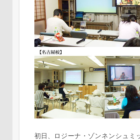
初日、ロジーナ・ゾンネンシュミ