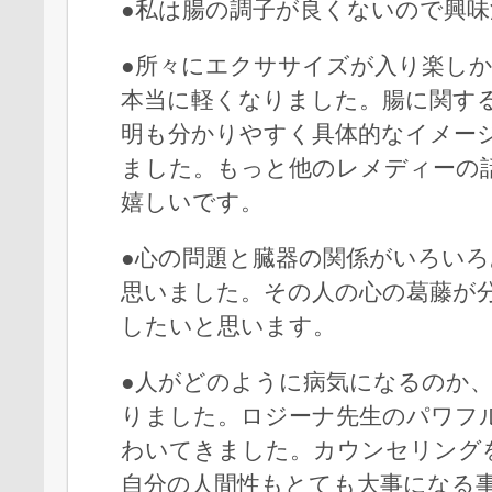
●私は腸の調子が良くないので興
●所々にエクササイズが入り楽し
本当に軽くなりました。腸に関す
明も分かりやすく具体的なイメー
ました。もっと他のレメディーの
嬉しいです。
●心の問題と臓器の関係がいろい
思いました。その人の心の葛藤が
したいと思います。
●人がどのように病気になるのか
りました。ロジーナ先生のパワフ
わいてきました。カウンセリング
自分の人間性もとても大事になる