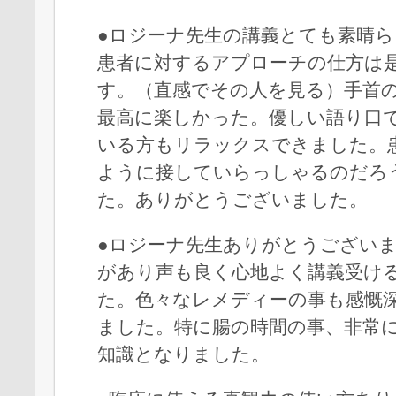
●ロジーナ先生の講義とても素晴
患者に対するアプローチの仕方は
す。（直感でその人を見る）手首
最高に楽しかった。優しい語り口
いる方もリラックスできました。
ように接していらっしゃるのだろ
た。ありがとうございました。
●ロジーナ先生ありがとうござい
があり声も良く心地よく講義受け
た。色々なレメディーの事も感慨
ました。特に腸の時間の事、非常
知識となりました。