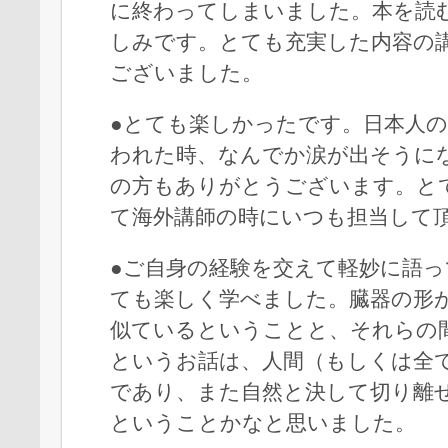
に終わってしまいました。本を読
しみです。とても充実した内容の
ございました。
●とても楽しかったです。日本人
われた時、なんでか涙が出そうに
の方もありがとうございます。と
て海外講師の時にいつも担当して
●ご自身の経験を交えて軽妙に語
ても楽しく学べました。臓器の形
似ているということと、それらの
というお話は、人間（もしくは全
であり、また自然と決して切り離
ということかなと思いました。