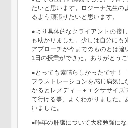
たいと思います。ロジーナ先生の
るよう頑張りたいと思います。
●より具体的なクライアントの接
も助かりました。少しは自分にも
アプローチが今までのものとは違
1日の授業ができた。ありがとう
●とっても素晴らしかったです！
フラストレーションを感じ病気に
かるとレメディー＋エクササイズ
て行ける事、よくわかりました。
いました。
●昨年の肝臓について大変勉強にな