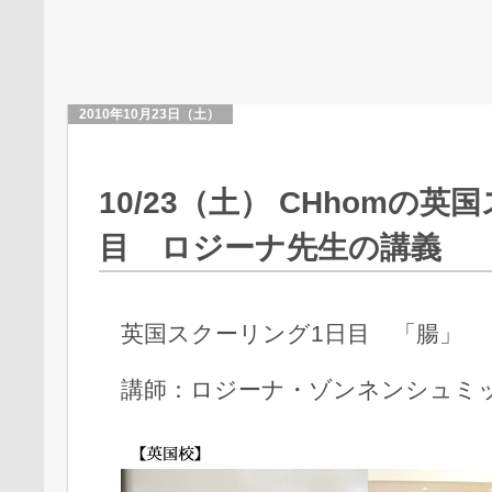
2010年10月23日（土）
10/23（土） CHhomの
目 ロジーナ先生の講義
英国スクーリング1日目 「腸」
講師：ロジーナ・ゾンネンシュミ