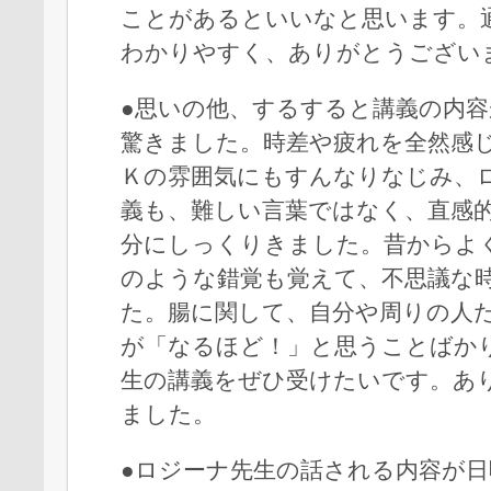
ことがあるといいなと思います。
わかりやすく、ありがとうござい
●思いの他、するすると講義の内
驚きました。時差や疲れを全然感
Ｋの雰囲気にもすんなりなじみ、
義も、難しい言葉ではなく、直感
分にしっくりきました。昔からよ
のような錯覚も覚えて、不思議な
た。腸に関して、自分や周りの人
が「なるほど！」と思うことばか
生の講義をぜひ受けたいです。あ
ました。
●ロジーナ先生の話される内容が