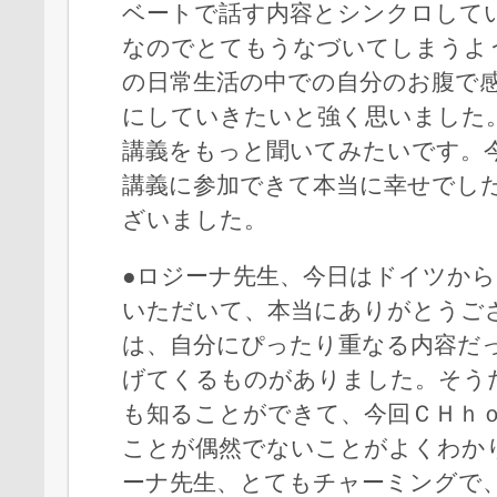
ベートで話す内容とシンクロして
なのでとてもうなづいてしまうよ
の日常生活の中での自分のお腹で
にしていきたいと強く思いました
講義をもっと聞いてみたいです。今
講義に参加できて本当に幸せでし
ざいました。
●ロジーナ先生、今日はドイツか
いただいて、本当にありがとうご
は、自分にぴったり重なる内容だ
げてくるものがありました。そう
も知ることができて、今回ＣＨｈｏ
ことが偶然でないことがよくわか
ーナ先生、とてもチャーミングで