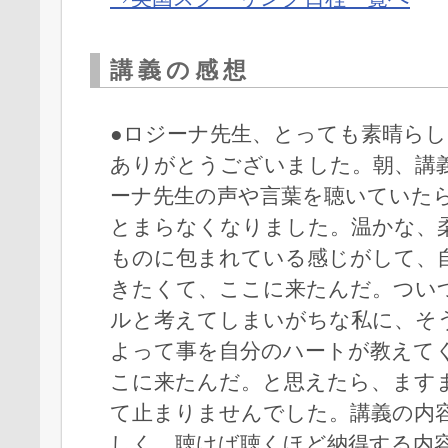
講義の感想
●ロジーナ先生、とっても素晴ら
ありがとうございました。朝、講
ーナ先生の声や言葉を聴いていた
とまらなくなりました。温かな、
ものに包まれている感じがして、
きたくて、ここに来たんだ。つい
ルと考えてしまいがちな私に、そ
よって事を自分のハートが教えて
こに来たんだ。と思えたら、ます
て止まりませんでした。講義の内
しく、聴けば聴くほど納得する内