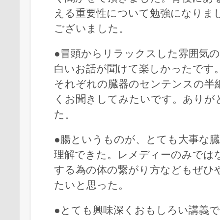
える重要性について勉強になりま
ございました。
●冒頭からリラックスした雰囲気
白いお話が聞けて楽しかったです
それぞれの臓器のセンテンスの半
くお聞きしてみたいです。ありが
た。
●腸というものが、とても大事な
理解できた。レメディーのみでは
する為の体の繋がり方などもぜひ
たいと思った。
●とても興味深くおもしろい講義