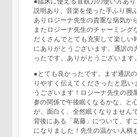
●臨床に使える直観力の使い方あり
説明あり、音楽を使った手ふり腕
ありロジーナ先生の貴重な病気か
またロジーナ先生のチャーミング
だくさんでとても充実して楽しい
にありがとうございます。通訳の
ったです。ありがとうございます
●とても良かったです。まず通訳
りやすく伝えてくださったと思い
うございます！ロジーナ先生の授
参の関係で午後眠くなるかな、と
が、面白く、全然眠くなりません
背後にある「葛藤」について、す
になりました！先生の温かい人柄