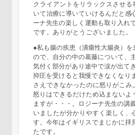
クライアントをリラックスさせる
いて治療に導いていけるんだと感
ーナ先生の楽しく運動も取り入れ
です。ありがとうございました。
●私も腸の疾患（潰瘍性大腸炎）を
ので、自分の中の葛藤について、
気付く部分があり途中で涙が出て
抑圧を受けると我慢できなくなり
さえできなかったのに怒りがこみ
怒りはできるだけため込まないよ
ますが・・・。ロジーナ先生の講
いましたが分かりやすく楽しく、
す。今年はイギリスでまじかに拝
たです。