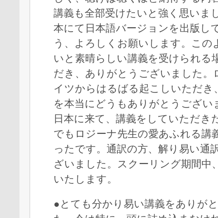
講義も全部受けたいと強く思いま
本にて日本語バージョンを出版し
う、よろしくお願いします。この
いと素晴らしい講義を受けられる
だき、ありがとうございました。
イツからはるばる起こしいただき
を本当にどうもありがとうござい
日本に来て、講義をしていただきた
でもロジーナ先生の愛あふれる講
ったです。通訳の方、解り易い通
ざいました。スクーリング期間中
いたします。
●とても分かり易い講義をありが