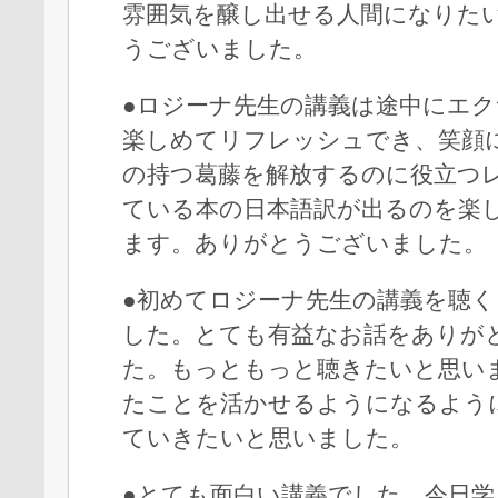
雰囲気を醸し出せる人間になりた
うございました。
●ロジーナ先生の講義は途中にエ
楽しめてリフレッシュでき、笑顔
の持つ葛藤を解放するのに役立つ
ている本の日本語訳が出るのを楽
ます。ありがとうございました。
●初めてロジーナ先生の講義を聴
した。とても有益なお話をありが
た。もっともっと聴きたいと思い
たことを活かせるようになるよう
ていきたいと思いました。
●とても面白い講義でした。今日