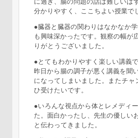
に過ぎ、腸の問題の話は難しいは
分かりやすく、ここちよい授業で
●臓器と臓器の関わりはなかなか
も興味深かったです。観察の幅が
りがとうございました。
●とてもわかりやすく楽しい講義
昨日から腸の調子が悪く講義を聞
になってしまいました。またチャ
ひ受けたいです。
●いろんな視点から体とレメディ
た。面白かったし、先生の優しい
と伝わってきました。