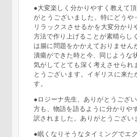
●大変楽しく分かりやすく教えて
がとうございました。特にどうや
リラックスさせるかを大変分かり
方法で作り上げることが素晴らし
は腸に問題をかかえておりません
潰瘍ができた時と今、同じような
気がしてとても深く考えさせられ
とうございます。イギリスに来た
す。
●ロジーナ先生、ありがとうござ
方も、物語を語るように分かりや
訳されました。ありがとうござい
●眠くなりそうなタイミングでエ