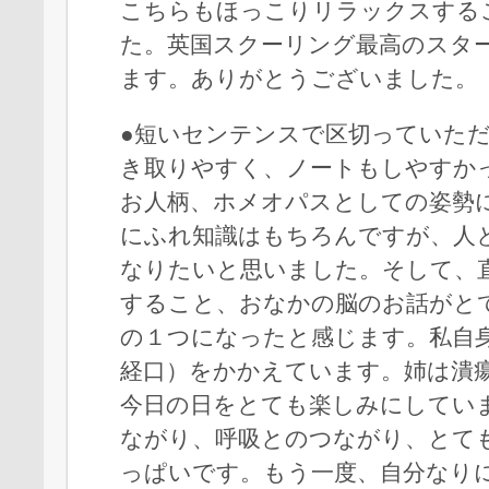
こちらもほっこりリラックスする
た。英国スクーリング最高のスタ
ます。ありがとうございました。
●短いセンテンスで区切っていた
き取りやすく、ノートもしやすか
お人柄、ホメオパスとしての姿勢
にふれ知識はもちろんですが、人
なりたいと思いました。そして、直
すること、おなかの脳のお話がと
の１つになったと感じます。私自
経口）をかかえています。姉は潰
今日の日をとても楽しみにしてい
ながり、呼吸とのつながり、とて
っぱいです。もう一度、自分なり