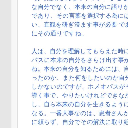
な自分でなく、本来の自分に語り
であり、その言葉を選択する為に
い、直観を研ぎ澄ます事が必要 で
にその通りですね。
人は、自分を理解してもらえた時
パスに本来の自分をさらけ出す事
ね。本来の自分を知るためには、
ったのか、また何をしたいのか自
しかないのですが、ホメオパスが
導く事で、やりたいけれどできな
し、自ら本来の自分を生きるよう
なる。一番大事なのは、患者さん
に頼らず、自分でその解決に取り