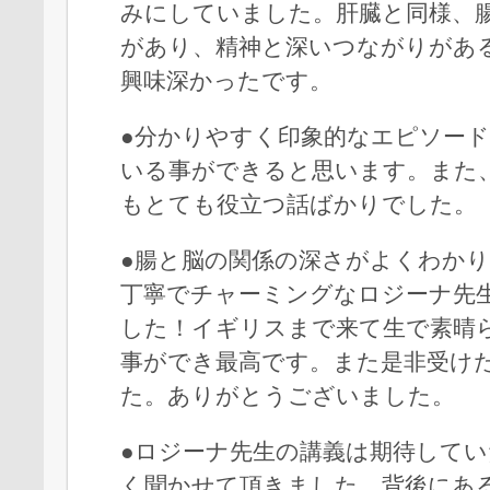
みにしていました。肝臓と同様、
があり、精神と深いつながりがあ
興味深かったです。
●分かりやすく印象的なエピソー
いる事ができると思います。また
もとても役立つ話ばかりでした。
●腸と脳の関係の深さがよくわか
丁寧でチャーミングなロジーナ先
した！イギリスまで来て生で素晴
事ができ最高です。また是非受け
た。ありがとうございました。
●ロジーナ先生の講義は期待してい
く聞かせて頂きました。背後にあ