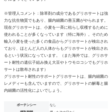
※管理人コメント：除草剤の成分であるグリホサートは強
力な抗生物質でもあり、腸内細菌の善玉菌がやられます。
現在グリホサートは、小麦を一斉に枯らし収穫するために
使われることが多くなっています（特に海外）。そのため
輸入小麦を使った多くの食品からグリホサートが検出され
ており、ほとんど人の人体からもグリホサートが検出され
るという状況になっています。（また海外では、グリホサ
ート耐性の遺伝子組み換え大豆やトウモロコシでもグリホ
サートは散布されます）
グリホサート耐性のサポートグリホサートは、腸内細菌の
レメディーも含んでいますので、グリホサートの解毒と腸
内細菌の活性化によいでしょう。
ポーテンシー
なし