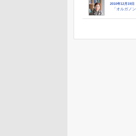
2010年12月19
「オルガノン購