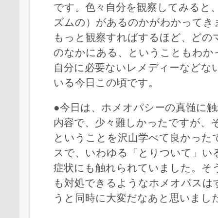
です。色々自分を観察してみると
ズムの）があるのかがわかってき
もっと観察すればするほど、どの
のなかにある、ということもわか
自分に必要ないレメディーなどな
いる今日この頃です。
●今日は、ホメオパシーの真髄に
内容で、少々難しかったですが、
ということを沢山学べて良かった
スで、いわゆる「とりついて」い
症状にも触れられていました。そ
も対処できるようなホメオパスは
うと同時に大変だなあと思いまし