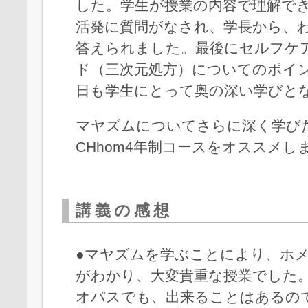
した。学生が授業の内容で理解で
活発に質問がなされ、学長から、
答えられました。最後にセルフケア
ド（三次元処方）についてのポイ
日も学生にとって奥の深い学びと
マヤズムについてさらに深く学び
CHhom4年制コースをオススメし
講義の感想
●マヤズムを学ぶことにより、ホ
がわかり、大変貴重な授業でした
オパスでも、出来ることはあるの