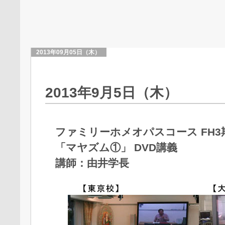
2013年09月05日（木）
2013年9月5日（木）
ファミリーホメオパスコース FH3
「マヤズム①」 DVD講義
講師：由井学長