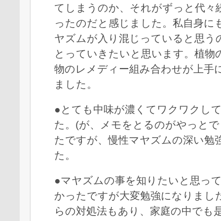
てしまうのか、それがずっと代々
ったのだと感じました。私自身に
ヤズムが入り混じっていると思う
とっていきたいと思います。植物
物のレメディー組み合わせが上手
ました。
●とても中味が濃くてワクワクし
た。(が、メモをとるのがやっとで
たですが、慢性マヤズムの深い勉
た。
●マヤズムの事を知りたいと思っ
かったですが大変勉強になりまし
らの対処法もあり、家庭の中でも