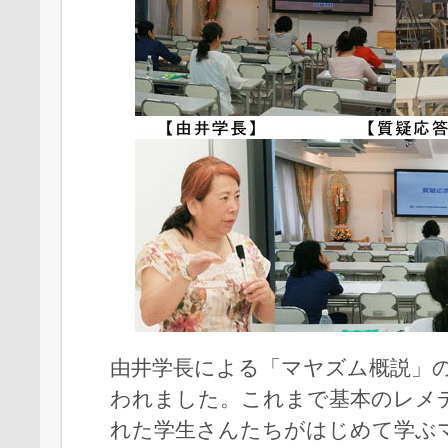
由井学長による「マヤズム概説」
われました。これまで基本のレメ
れた学生さんたちがはじめて学ぶ