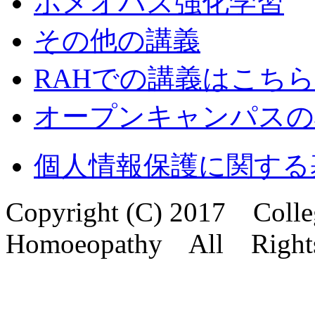
ホメオパス強化学習
その他の講義
RAHでの講義はこちら
オープンキャンパスの
個人情報保護に関する
Copyright (C) 2017 Col
Homoeopathy All Right